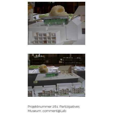
Projektnummer 281: Partizipatives
Museum. comment@Lab