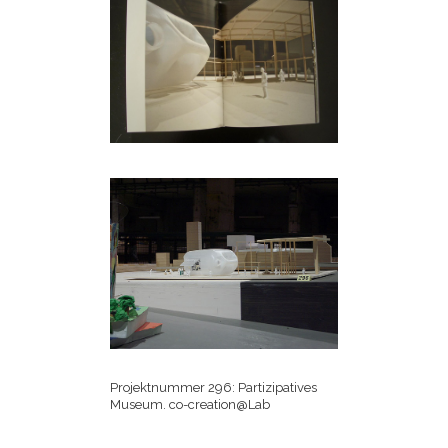
Projektnummer 296: Partizipatives
Museum. co-creation@Lab