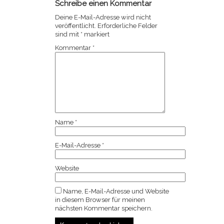
Schreibe einen Kommentar
Deine E-Mail-Adresse wird nicht
veröffentlicht.
Erforderliche Felder
sind mit
*
markiert
Kommentar
*
Name
*
E-Mail-Adresse
*
Website
Name, E-Mail-Adresse und Website
in diesem Browser für meinen
nächsten Kommentar speichern.