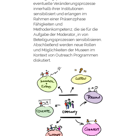
eventuelle Veränderungsprozesse
innerhalb ihrer Institutionen
sensibilisiert und erlangen im
Rahmen einer Präsenzphase
Fähigkeiten und
Methodenkompetenz, die sie für die
Aufgabe der Moderator_in von
Beteiligungsprozessen sensibilisieren.
Abschließend werden neue Rollen
und Möglichkeiten der Museen im
Kontext von Outreach Programmen
diskutiert.